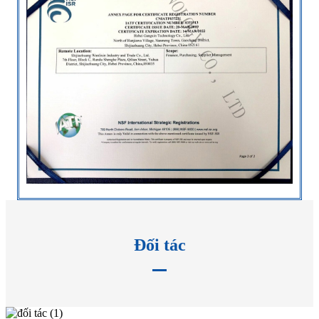
Đối tác