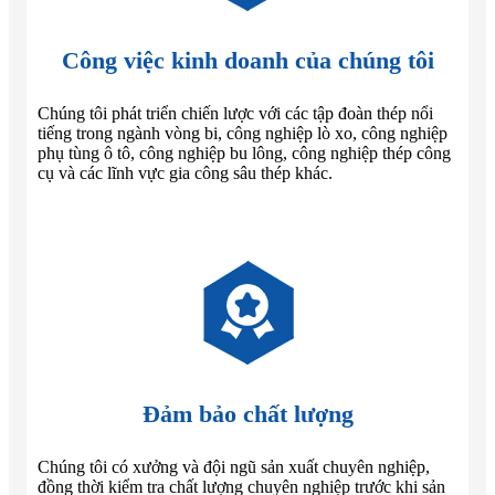
Công việc kinh doanh của chúng tôi
Chúng tôi phát triển chiến lược với các tập đoàn thép nổi
tiếng trong ngành vòng bi, công nghiệp lò xo, công nghiệp
phụ tùng ô tô, công nghiệp bu lông, công nghiệp thép công
cụ và các lĩnh vực gia công sâu thép khác.
Đảm bảo chất lượng
Chúng tôi có xưởng và đội ngũ sản xuất chuyên nghiệp,
đồng thời kiểm tra chất lượng chuyên nghiệp trước khi sản