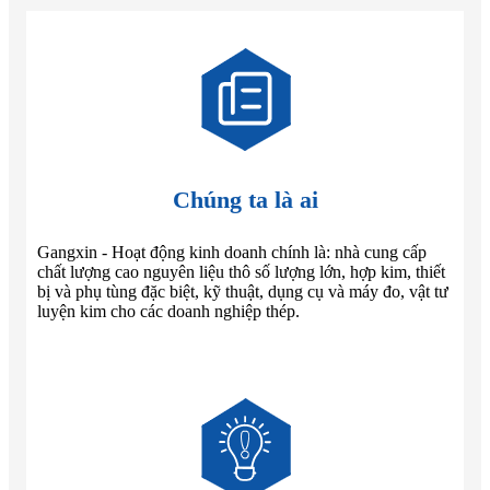
Chúng ta là ai
Gangxin - Hoạt động kinh doanh chính là: nhà cung cấp
chất lượng cao nguyên liệu thô số lượng lớn, hợp kim, thiết
bị và phụ tùng đặc biệt, kỹ thuật, dụng cụ và máy đo, vật tư
luyện kim cho các doanh nghiệp thép.