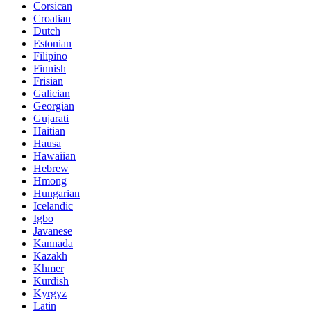
Corsican
Croatian
Dutch
Estonian
Filipino
Finnish
Frisian
Galician
Georgian
Gujarati
Haitian
Hausa
Hawaiian
Hebrew
Hmong
Hungarian
Icelandic
Igbo
Javanese
Kannada
Kazakh
Khmer
Kurdish
Kyrgyz
Latin