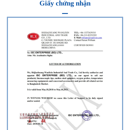
Giấy chứng nhận