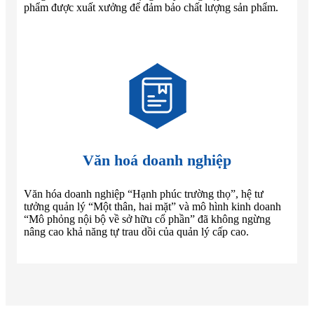
phẩm được xuất xưởng để đảm bảo chất lượng sản phẩm.
Văn hoá doanh nghiệp
Văn hóa doanh nghiệp “Hạnh phúc trường thọ”, hệ tư
tưởng quản lý “Một thân, hai mặt” và mô hình kinh doanh
“Mô phỏng nội bộ về sở hữu cổ phần” đã không ngừng
nâng cao khả năng tự trau dồi của quản lý cấp cao.