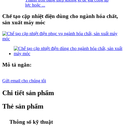
lực hoặc ...
Chế tạo cặp nhiệt điện dùng cho ngành hóa chất,
sản xuất máy móc
Mô tả ngắn:
Gửi email cho chúng tôi
Chi tiết sản phẩm
Thẻ sản phẩm
Thông số kỹ thuật