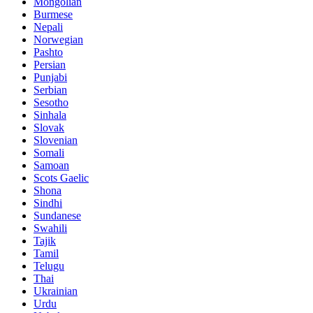
Mongolian
Burmese
Nepali
Norwegian
Pashto
Persian
Punjabi
Serbian
Sesotho
Sinhala
Slovak
Slovenian
Somali
Samoan
Scots Gaelic
Shona
Sindhi
Sundanese
Swahili
Tajik
Tamil
Telugu
Thai
Ukrainian
Urdu