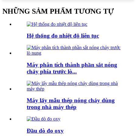
NHỮNG SẢM PHẨM TƯƠNG TỰ
Hệ thống đo nhiệt độ liên tục
Máy phân tích thành phần sắt nóng
chảy phía trước lò...
Máy lấy mẫu thép nóng chảy dùng
trong nhà máy thép
Đầu dò đo oxy